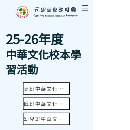
25-26年度
中華文化校本學
習活動
高班中華文化活動
低班中華文化活動
幼兒班中華文化活動