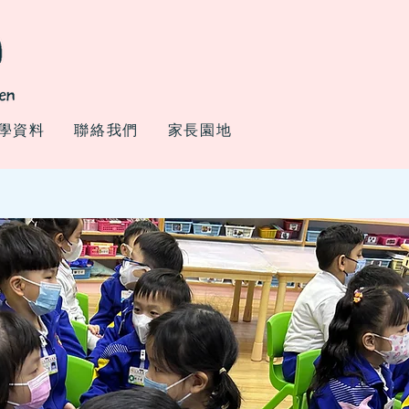
學資料
聯絡我們
家長園地