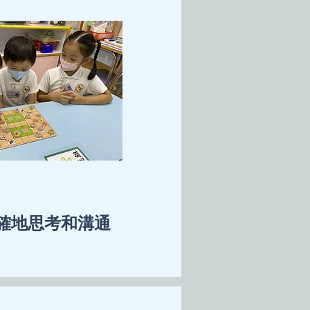
確地思考和溝通