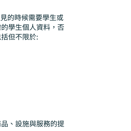
意見的時候需要學生或
需的學生個人資料，否
括但不限於:
商品、設施與服務的提