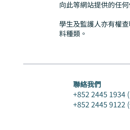
向此等網站提供的任何
學生及監護人亦有權查
料種類。
​聯絡我們
+852 2445 193
+852 2445 9122